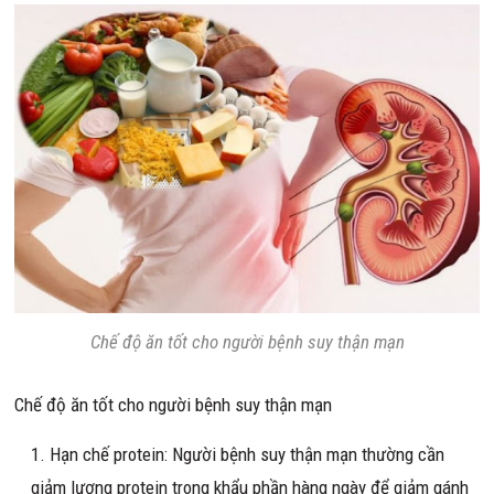
Chế độ ăn tốt cho người bệnh suy thận mạn
Chế độ ăn tốt cho người bệnh suy thận mạn
Hạn chế protein: Người bệnh suy thận mạn thường cần
giảm lượng protein trong khẩu phần hàng ngày để giảm gánh