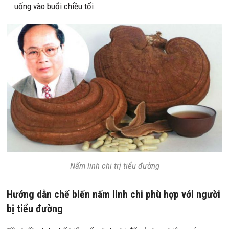
uống vào buổi chiều tối.
Nấm linh chi trị tiểu đường
Hướng dẫn chế biến nấm linh chi phù hợp với người
bị tiểu đường