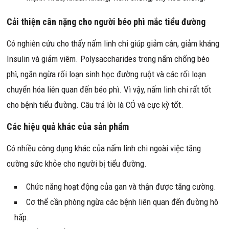
Cải thiện cân nặng cho người béo phì mắc tiểu đường
Có nghiên cứu cho thấy nấm linh chi giúp giảm cân, giảm kháng
Insulin và giảm viêm. Polysaccharides trong nấm chống béo
phì, ngăn ngừa rối loạn sinh học đường ruột và các rối loạn
chuyển hóa liên quan đến béo phì. Vì vậy, nấm linh chi rất tốt
cho bệnh tiểu đường. Câu trả lời là CÓ và cực kỳ tốt.
Các hiệu quả khác của sản phẩm
Có nhiều công dụng khác của nấm linh chi ngoài việc tăng
cường sức khỏe cho người bị tiểu đường.
Chức năng hoạt động của gan và thận được tăng cường.
Cơ thể cần phòng ngừa các bệnh liên quan đến đường hô
hấp.