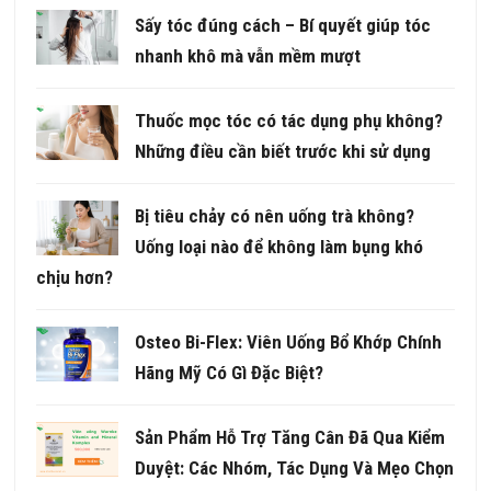
Sấy tóc đúng cách – Bí quyết giúp tóc
nhanh khô mà vẫn mềm mượt
Thuốc mọc tóc có tác dụng phụ không?
Những điều cần biết trước khi sử dụng
Bị tiêu chảy có nên uống trà không?
Uống loại nào để không làm bụng khó
chịu hơn?
Osteo Bi-Flex: Viên Uống Bổ Khớp Chính
Hãng Mỹ Có Gì Đặc Biệt?
Sản Phẩm Hỗ Trợ Tăng Cân Đã Qua Kiểm
Duyệt: Các Nhóm, Tác Dụng Và Mẹo Chọn