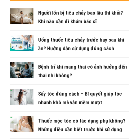
Người lớn bị tiêu chảy bao lâu thì khỏi?
Khi nào cần đi khám bác sĩ
Uống thuốc tiêu chảy trước hay sau khi
ăn? Hướng dẫn sử dụng đúng cách
Bệnh trĩ khi mang thai có ảnh hưởng đến
thai nhi không?
Sấy tóc đúng cách – Bí quyết giúp tóc
nhanh khô mà vẫn mềm mượt
Thuốc mọc tóc có tác dụng phụ không?
Những điều cần biết trước khi sử dụng