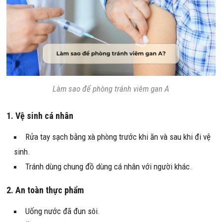
Làm sao để phòng tránh viêm gan A
1. Vệ sinh cá nhân
Rửa tay sạch bằng xà phòng trước khi ăn và sau khi đi vệ
sinh.
Tránh dùng chung đồ dùng cá nhân với người khác.
2. An toàn thực phẩm
Uống nước đã đun sôi.