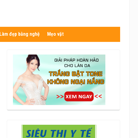
Làm đẹp bằng nghệ
Mẹo vặt