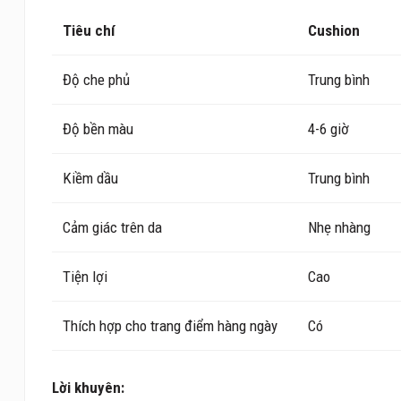
Tiêu chí
Cushion
Độ che phủ
Trung bình
Độ bền màu
4-6 giờ
Kiềm dầu
Trung bình
Cảm giác trên da
Nhẹ nhàng
Tiện lợi
Cao
Thích hợp cho trang điểm hàng ngày
Có
Lời khuyên: