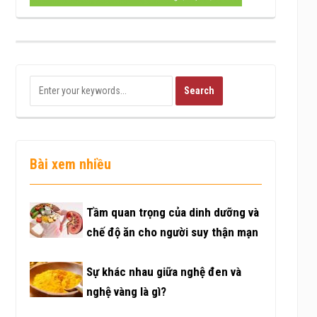
Bài xem nhiều
Tầm quan trọng của dinh dưỡng và
chế độ ăn cho người suy thận mạn
Sự khác nhau giữa nghệ đen và
nghệ vàng là gì?