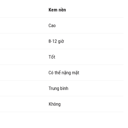
Kem nền
Cao
8-12 giờ
Tốt
Có thể nặng mặt
Trung bình
Không