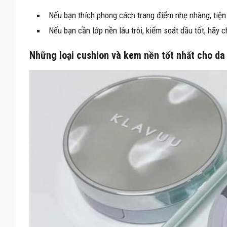
Nếu bạn thích phong cách trang điểm nhẹ nhàng, tiện 
Nếu bạn cần lớp nền lâu trôi, kiểm soát dầu tốt, hãy
Những loại cushion và kem nền tốt nhất cho da