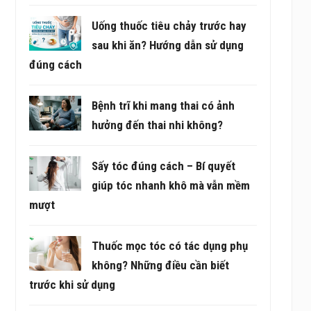
Uống thuốc tiêu chảy trước hay
sau khi ăn? Hướng dẫn sử dụng
đúng cách
Bệnh trĩ khi mang thai có ảnh
hưởng đến thai nhi không?
Sấy tóc đúng cách – Bí quyết
giúp tóc nhanh khô mà vẫn mềm
mượt
Thuốc mọc tóc có tác dụng phụ
không? Những điều cần biết
trước khi sử dụng