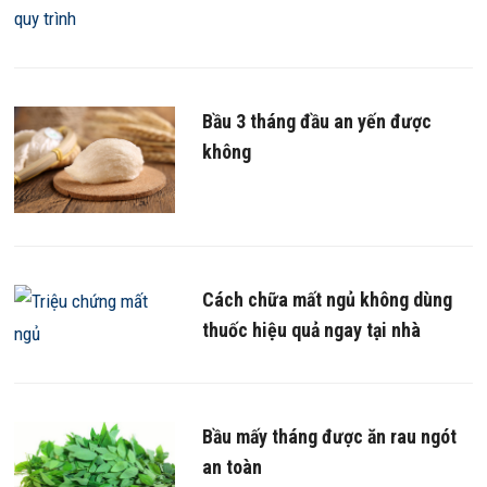
Bầu 3 tháng đầu an yến được
không
Cách chữa mất ngủ không dùng
thuốc hiệu quả ngay tại nhà
Bầu mấy tháng được ăn rau ngót
an toàn