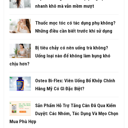
nhanh khô mà vẫn mềm mượt
Thuốc mọc tóc có tác dụng phụ không?
Những điều cần biết trước khi sử dụng
Bị tiêu chảy có nên uống trà không?
Uống loại nào để không làm bụng khó
chịu hơn?
Osteo Bi-Flex: Viên Uống Bổ Khớp Chính
Hãng Mỹ Có Gì Đặc Biệt?
Sản Phẩm Hỗ Trợ Tăng Cân Đã Qua Kiểm
Duyệt: Các Nhóm, Tác Dụng Và Mẹo Chọn
Mua Phù Hợp