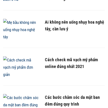
Ai không nên uống nhụy hoa nghệ
tây, cần lưu ý
Cách check mã vạch mỹ phẩm
online đúng nhất 2021
Các bước chăm sóc da mặt ban
đêm đúng quy trình