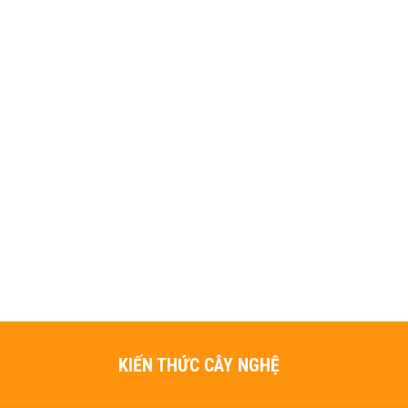
KIẾN THỨC CÂY NGHỆ