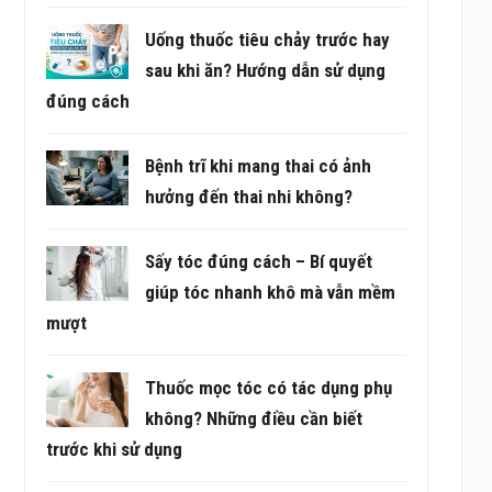
Uống thuốc tiêu chảy trước hay
sau khi ăn? Hướng dẫn sử dụng
đúng cách
Bệnh trĩ khi mang thai có ảnh
hưởng đến thai nhi không?
Sấy tóc đúng cách – Bí quyết
giúp tóc nhanh khô mà vẫn mềm
mượt
Thuốc mọc tóc có tác dụng phụ
không? Những điều cần biết
trước khi sử dụng