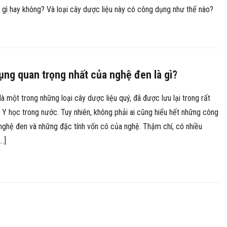
gì hay không? Và loại cây dược liệu này có công dụng như thế nào?
ng quan trọng nhất của nghệ đen là gì?
à một trong những loại cây dược liệu quý, đã được lưu lại trong rất
 Y học trong nước. Tuy nhiên, không phải ai cũng hiểu hết những công
nghệ đen và những đặc tính vốn có của nghệ. Thậm chí, có nhiều
[…]