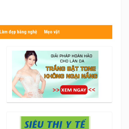
Làm đẹp bằng nghệ
Mẹo vặt