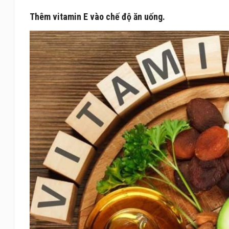
Thêm vitamin E vào chế độ ăn uống.