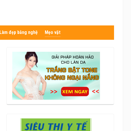
Làm đẹp bằng nghệ
Mẹo vặt