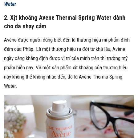
Water
2.
Xịt khoáng Avene Thermal Spring Water dành
cho da nhạy cảm
Avène được người dùng biết đến là thương hiệu mĩ phẩm đình
đám của Pháp. Là một thương hiệu ra đời từ khá lâu, Avène
ngày càng khẳng định được vị trí của mình trên thị trường mỹ
phẩm hiện nay. Và một sản phẩm xịt khoáng của thương hiệu
này không thể không nhắc đến, đó là Avène Therma Spring
Water.