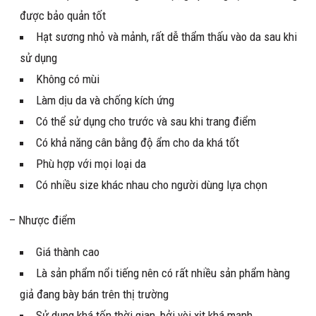
được bảo quản tốt
Hạt sương nhỏ và mảnh, rất dễ thẩm thấu vào da sau khi
sử dụng
Không có mùi
Làm dịu da và chống kích ứng
Có thể sử dụng cho trước và sau khi trang điểm
Có khả năng cân bằng độ ẩm cho da khá tốt
Phù hợp với mọi loại da
Có nhiều size khác nhau cho người dùng lựa chọn
– Nhược điểm
Giá thành cao
Là sản phẩm nổi tiếng nên có rất nhiều sản phẩm hàng
giả đang bày bán trên thị trường
Sử dụng khá tốn thời gian, bởi vòi xịt khá mạnh