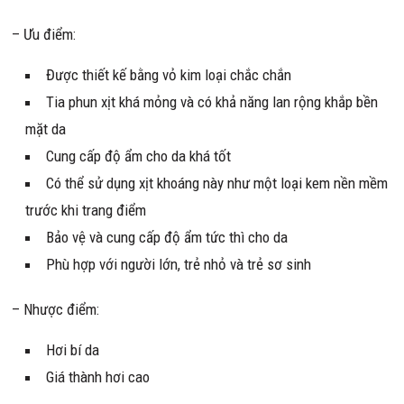
– Ưu điểm:
Được thiết kế bằng vỏ kim loại chắc chắn
Tia phun xịt khá mỏng và có khả năng lan rộng khắp bền
mặt da
Cung cấp độ ẩm cho da khá tốt
Có thể sử dụng xịt khoáng này như một loại kem nền mềm
trước khi trang điểm
Bảo vệ và cung cấp độ ẩm tức thì cho da
Phù hợp với người lớn, trẻ nhỏ và trẻ sơ sinh
– Nhược điểm:
Hơi bí da
Giá thành hơi cao