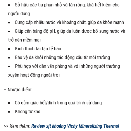
Sở hữu các tia phun nhỏ và tán rộng, khá tiết kiệm cho
người dùng
Cung cấp nhiều nước và khoáng chất, giúp da khỏe mạnh
Giúp cân bằng độ pH, giúp da luôn được bổ sung nước và
trở nên mềm mại
Kích thích tái tạo tế bào
Bảo vệ da khỏi những tác động xấu từ môi trường
Phù hợp với dân văn phòng và với những người thường
xuyên hoạt động ngoài trời
– Nhược điểm:
Có cảm giác bết/dính trong quá trình sử dụng
Không tự khô
>> Xem thêm:
Review xịt khoáng Vichy Mineralizing Thermal