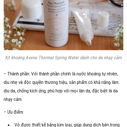
Xịt khoáng Avene Thermal Spring Water dành cho da nhạy cảm
– Thành phần: Với thành phần chính là nước khoáng tự nhiên,
dịu nhẹ và độc quyền thương hiệu, sản phẩm có khả năng làm
dịu da, chống kích ứng, phù hợp với mọi làn da, đặc biệt là da
nhạy cảm.
– Ưu điểm:
Vỏ được thiết kế bằng kim loại, giúp dung dịch bên trong