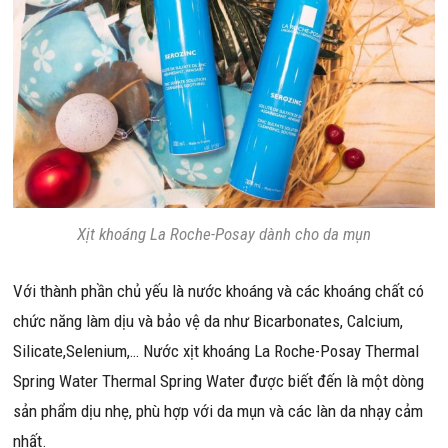
Xịt khoáng La Roche-Posay dành cho da mụn
Với thành phần chủ yếu là nước khoáng và các khoáng chất có
chức năng làm dịu và bảo vệ da như Bicarbonates, Calcium,
Silicate,Selenium,… Nước xịt khoáng La Roche-Posay Thermal
Spring Water Thermal Spring Water được biết đến là một dòng
sản phẩm dịu nhẹ, phù hợp với da mụn và các làn da nhạy cảm
nhất.