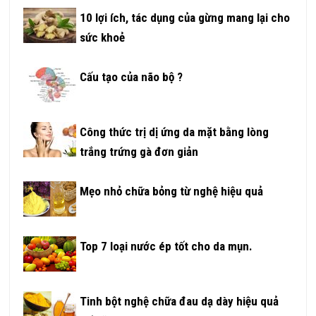
10 lợi ích, tác dụng của gừng mang lại cho
sức khoẻ
Cấu tạo của não bộ ?
Công thức trị dị ứng da mặt bằng lòng
trắng trứng gà đơn giản
Mẹo nhỏ chữa bỏng từ nghệ hiệu quả
Top 7 loại nước ép tốt cho da mụn.
Tinh bột nghệ chữa đau dạ dày hiệu quả