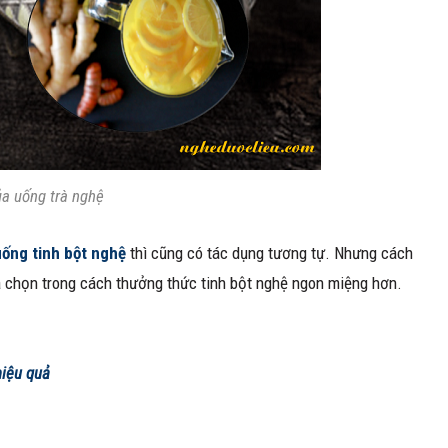
ủa uống trà nghệ
ống tinh bột nghệ
thì cũng có tác dụng tương tự. Nhưng cách
ựa chọn trong cách thưởng thức tinh bột nghệ ngon miệng hơn.
hiệu quả