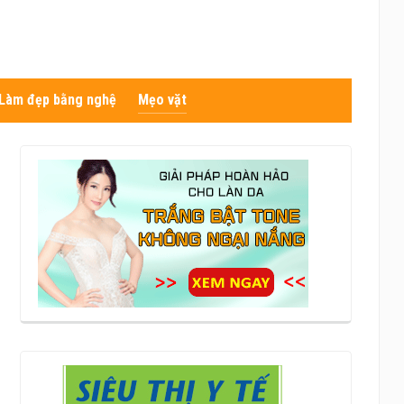
Làm đẹp bằng nghệ
Mẹo vặt