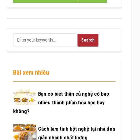
Bài xem nhiều
Bạn có biết thân củ nghệ có bao
nhiêu thành phần hóa học hay
không?
Cách làm tinh bột nghệ tại nhà đơn
giản nhanh chất lượng