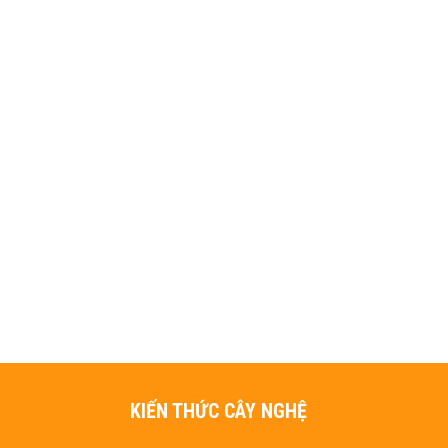
KIẾN THỨC CÂY NGHỆ