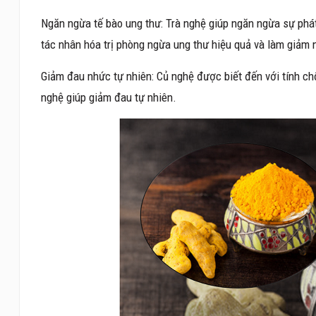
Ngăn ngừa tế bào ung thư: Trà nghệ giúp ngăn ngừa sự phát
tác nhân hóa trị phòng ngừa ung thư hiệu quả và làm giảm
Giảm đau nhức tự nhiên: Củ nghệ được biết đến với tính chố
nghệ giúp giảm đau tự nhiên.