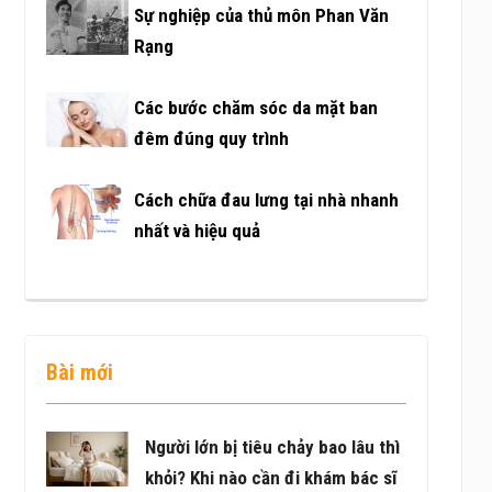
Sự nghiệp của thủ môn Phan Văn
Rạng
Các bước chăm sóc da mặt ban
đêm đúng quy trình
Cách chữa đau lưng tại nhà nhanh
nhất và hiệu quả
Bài mới
Người lớn bị tiêu chảy bao lâu thì
khỏi? Khi nào cần đi khám bác sĩ