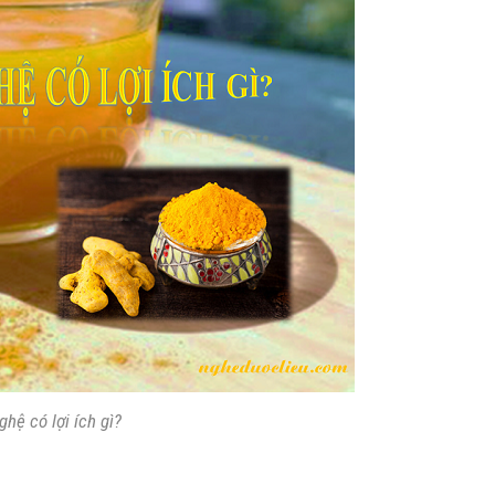
ghệ có lợi ích gì?