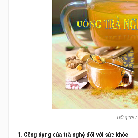
Uống trà n
1. Công dụng của trà nghệ đối với sức khỏe