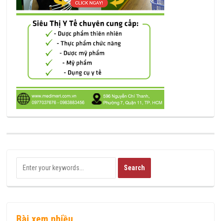
Bài xem nhiều