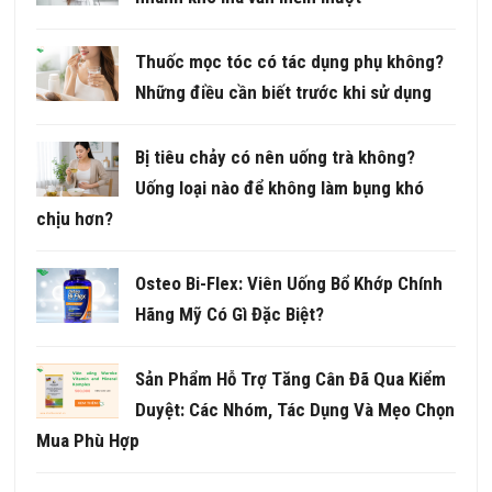
Thuốc mọc tóc có tác dụng phụ không?
Những điều cần biết trước khi sử dụng
Bị tiêu chảy có nên uống trà không?
Uống loại nào để không làm bụng khó
chịu hơn?
Osteo Bi-Flex: Viên Uống Bổ Khớp Chính
Hãng Mỹ Có Gì Đặc Biệt?
Sản Phẩm Hỗ Trợ Tăng Cân Đã Qua Kiểm
Duyệt: Các Nhóm, Tác Dụng Và Mẹo Chọn
Mua Phù Hợp