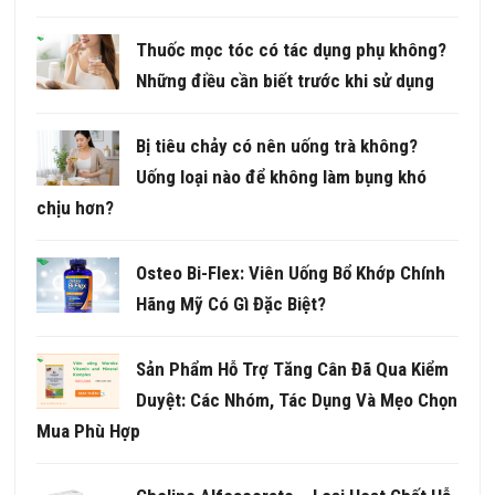
Thuốc mọc tóc có tác dụng phụ không?
Những điều cần biết trước khi sử dụng
Bị tiêu chảy có nên uống trà không?
Uống loại nào để không làm bụng khó
chịu hơn?
Osteo Bi-Flex: Viên Uống Bổ Khớp Chính
Hãng Mỹ Có Gì Đặc Biệt?
Sản Phẩm Hỗ Trợ Tăng Cân Đã Qua Kiểm
Duyệt: Các Nhóm, Tác Dụng Và Mẹo Chọn
Mua Phù Hợp