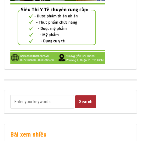
Bài xem nhiều