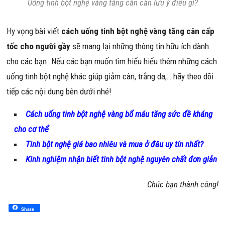
Uống tinh bột nghệ vàng tăng cân cần lưu ý điều gì?
Hy vọng bài viết
cách uống tinh bột nghệ vàng tăng cân cấp
tốc cho người gầy
sẽ mang lại những thông tin hữu ích dành
cho các bạn. Nếu các bạn muốn tìm hiểu hiểu thêm những cách
uống tinh bột nghệ khác giúp giảm cân, trắng da,… hãy theo dõi
tiếp các nội dung bên dưới nhé!
Cách uống tinh bột nghệ vàng bổ máu tăng sức đề kháng
cho cơ thể
Tinh bột nghệ giá bao nhiêu và mua ở đâu uy tín nhất?
Kinh nghiệm nhận biết tinh bột nghệ nguyên chất đơn giản
Chúc bạn thành công!
Share