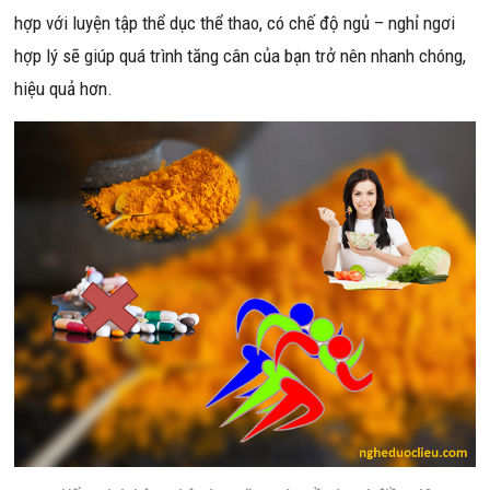
hợp với luyện tập thể dục thể thao, có chế độ ngủ – nghỉ ngơi
hợp lý sẽ giúp quá trình tăng cân của bạn trở nên nhanh chóng,
hiệu quả hơn.