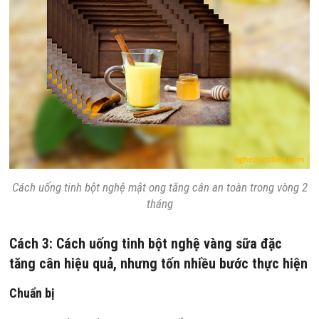
Cách uống tinh bột nghệ mật ong tăng cân an toàn trong vòng 2
tháng
Cách 3: Cách uống tinh bột nghệ vàng sữa đặc
tăng cân hiệu quả, nhưng tốn nhiều bước thực hiện
Chuẩn bị