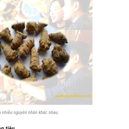
do nhiều nguyên nhân khác nhau
g tiêu