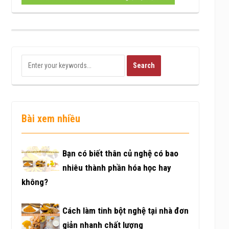
Bài xem nhiều
Bạn có biết thân củ nghệ có bao
nhiêu thành phần hóa học hay
không?
Cách làm tinh bột nghệ tại nhà đơn
giản nhanh chất lượng