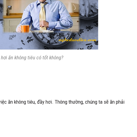
hơi ăn không tiêu có tốt không?
ệc ăn không tiêu, đầy hơi. Thông thường, chúng ta sẽ ăn phải