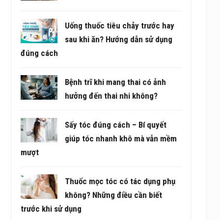
Uống thuốc tiêu chảy trước hay
sau khi ăn? Hướng dẫn sử dụng
đúng cách
Bệnh trĩ khi mang thai có ảnh
hưởng đến thai nhi không?
Sấy tóc đúng cách – Bí quyết
giúp tóc nhanh khô mà vẫn mềm
mượt
Thuốc mọc tóc có tác dụng phụ
không? Những điều cần biết
trước khi sử dụng