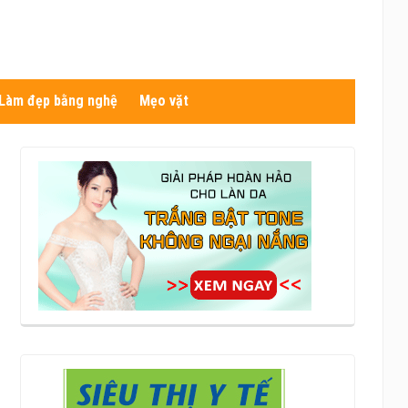
Làm đẹp bằng nghệ
Mẹo vặt