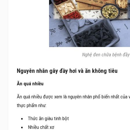
Nghệ đen chữa bệnh đầy 
Nguyên nhân gây đầy hơi và ăn không tiêu
Ăn quá nhiều
Ăn quá nhiều được xem là nguyên nhân phổ biến nhất của vi
thực phẩm như:
Thức ăn giàu tinh bột
Nhiều chất xơ