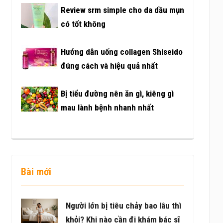
Review srm simple cho da dầu mụn
có tốt không
Hướng dẫn uống collagen Shiseido
đúng cách và hiệu quả nhất
Bị tiểu đường nên ăn gì, kiêng gì
mau lành bệnh nhanh nhất
Bài mới
Người lớn bị tiêu chảy bao lâu thì
khỏi? Khi nào cần đi khám bác sĩ