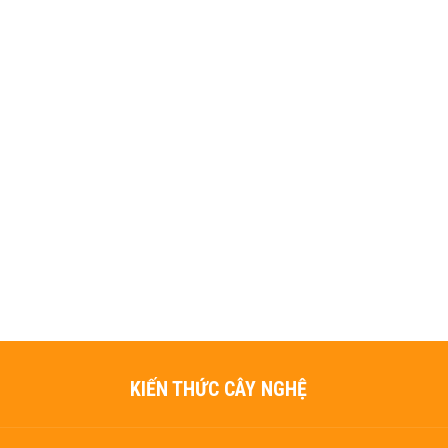
KIẾN THỨC CÂY NGHỆ