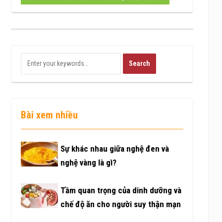
Bài xem nhiều
Sự khác nhau giữa nghệ đen và
nghệ vàng là gì?
Tầm quan trọng của dinh dưỡng và
chế độ ăn cho người suy thận mạn