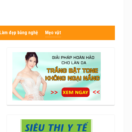
Làm đẹp bằng nghệ
Mẹo vặt