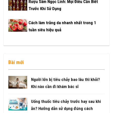
Rượu Sâm Ngọc Linh: Mọi Điều Cần Biết
Trước Khi Sử Dụng
Cách làm trắng da nhanh nhất trong 1
tuần siêu hiệu quả
Bài mới
Người lớn bị tiêu chảy bao lâu thì khỏi?
Khi nào cần đi khám bác sĩ
Uống thuốc tiêu chảy trước hay sau khi
ăn? Hướng dẫn sử dụng đúng cách