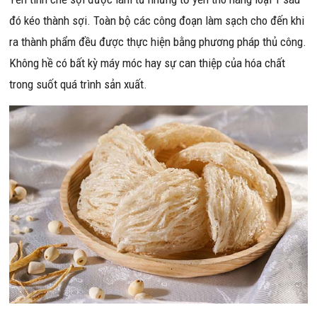
đó kéo thành sợi. Toàn bộ các công đoạn làm sạch cho đến khi
ra thành phẩm đều được thực hiện bằng phương pháp thủ công.
Không hề có bất kỳ máy móc hay sự can thiệp của hóa chất
trong suốt quá trình sản xuất.