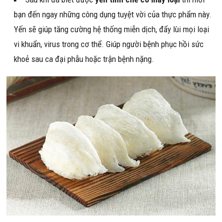
bạn đến ngay những công dụng tuyệt vời của thực phẩm này.
Yến sẽ giúp tăng cường hệ thống miễn dịch, đẩy lùi mọi loại
vi khuẩn, virus trong cơ thể. Giúp người bệnh phục hồi sức
khoẻ sau ca đại phẫu hoặc trận bệnh nặng.