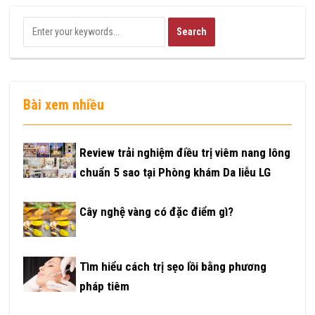
Bài xem nhiều
Review trải nghiệm điều trị viêm nang lông
chuẩn 5 sao tại Phòng khám Da liễu LG
Cây nghệ vàng có đặc điểm gì?
Tìm hiểu cách trị sẹo lồi bằng phương
pháp tiêm