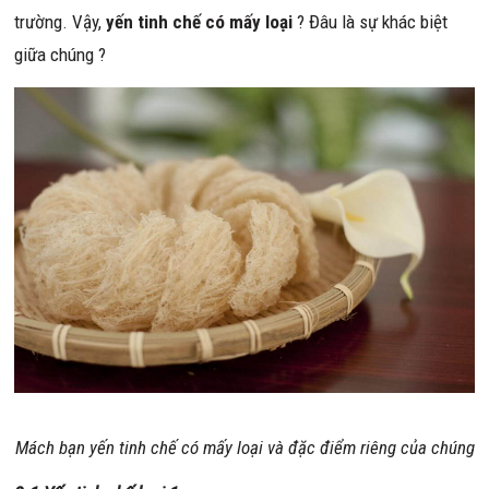
trường. Vậy,
yến tinh chế có mấy loại
? Đâu là sự khác biệt
giữa chúng ?
Mách bạn yến tinh chế có mấy loại và đặc điểm riêng của chúng