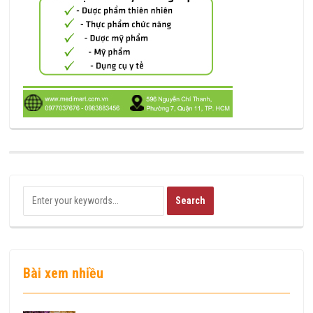
Bài xem nhiều