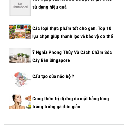
sử dụng hiệu quả
Các loại thực phẩm tốt cho gan: Top 10
lựa chọn giúp thanh lọc và bảo vệ cơ thể
Ý Nghĩa Phong Thủy Và Cách Chăm Sóc
Cây Bàn Singapore
Cấu tạo của não bộ ?
Công thức trị dị ứng da mặt bằng lòng
trắng trứng gà đơn giản