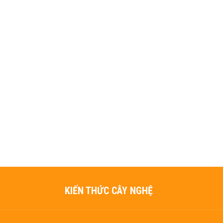
KIẾN THỨC CÂY NGHỆ