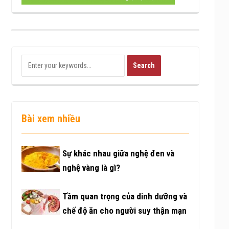
Bài xem nhiều
Sự khác nhau giữa nghệ đen và
nghệ vàng là gì?
Tầm quan trọng của dinh dưỡng và
chế độ ăn cho người suy thận mạn