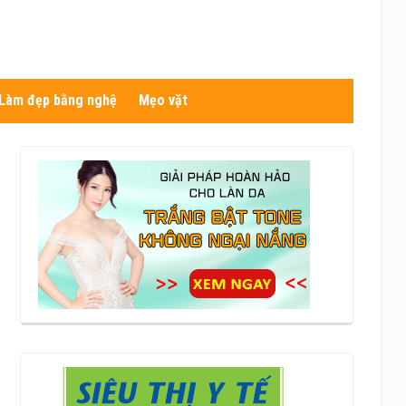
Làm đẹp bằng nghệ
Mẹo vặt