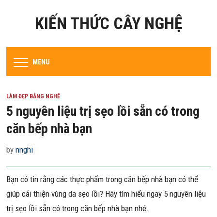
KIẾN THỨC CÂY NGHỆ
MENU
LÀM ĐẸP BẰNG NGHỆ
5 nguyên liệu trị sẹo lồi sẵn có trong
căn bếp nhà bạn
by
nnghi
Bạn có tin rằng các thực phẩm trong căn bếp nhà bạn có thể
giúp cải thiện vùng da sẹo lồi? Hãy tìm hiểu ngay 5 nguyên liệu
trị sẹo lồi sẵn có trong căn bếp nhà bạn nhé.