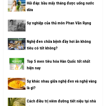
Hỏi đáp: bầu mấy tháng được uống nước
dừa
Sự nghiệp của thủ môn Phan Văn Rạng
Nghệ đen chữa bệnh đầy hơi ăn không
tiêu có tốt không?
Top 5 men tiêu hóa Hàn Quốc tốt nhất
hiện nay
Sự khác nhau giữa nghệ đen và nghệ vàng
là gì?
Cách điều trị viêm đường tiết niệu tại nhà