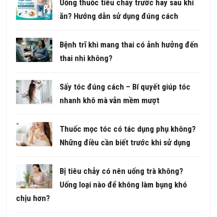
Uống thuốc tiêu chảy trước hay sau khi
ăn? Hướng dẫn sử dụng đúng cách
Bệnh trĩ khi mang thai có ảnh hưởng đến
thai nhi không?
Sấy tóc đúng cách – Bí quyết giúp tóc
nhanh khô mà vẫn mềm mượt
Thuốc mọc tóc có tác dụng phụ không?
Những điều cần biết trước khi sử dụng
Bị tiêu chảy có nên uống trà không?
Uống loại nào để không làm bụng khó
chịu hơn?