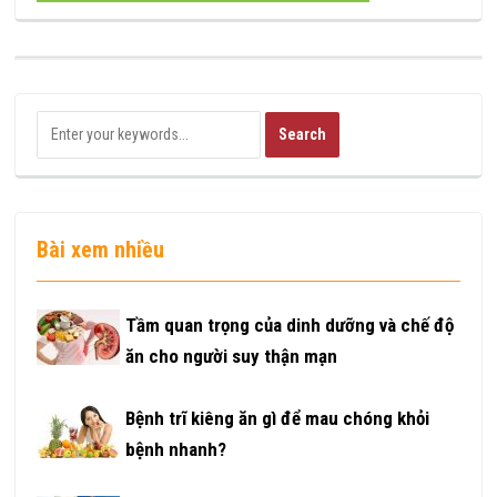
Bài xem nhiều
Tầm quan trọng của dinh dưỡng và chế độ
ăn cho người suy thận mạn
Bệnh trĩ kiêng ăn gì để mau chóng khỏi
bệnh nhanh?