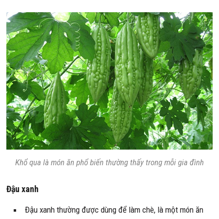
Khổ qua là món ăn phổ biến thường thấy trong mỗi gia đình
Đậu xanh
Đậu xanh thường được dùng để làm chè, là một món ăn