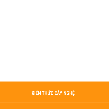
KIẾN THỨC CÂY NGHỆ