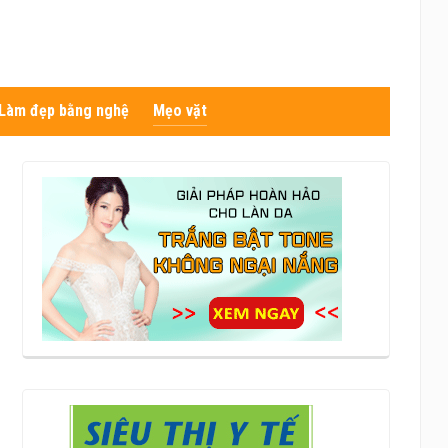
Làm đẹp bằng nghệ
Mẹo vặt