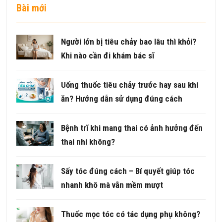
Bài mới
Người lớn bị tiêu chảy bao lâu thì khỏi?
Khi nào cần đi khám bác sĩ
Uống thuốc tiêu chảy trước hay sau khi
ăn? Hướng dẫn sử dụng đúng cách
Bệnh trĩ khi mang thai có ảnh hưởng đến
thai nhi không?
Sấy tóc đúng cách – Bí quyết giúp tóc
nhanh khô mà vẫn mềm mượt
Thuốc mọc tóc có tác dụng phụ không?