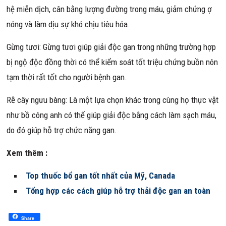
hệ miễn dịch, cân bằng lượng đường trong máu, giảm chứng ợ
nóng và làm dịu sự khó chịu tiêu hóa.
Gừng tươi: Gừng tươi giúp giải độc gan trong những trường hợp
bị ngộ độc đồng thời có thể kiểm soát tốt triệu chứng buồn nôn
tạm thời rất tốt cho người bệnh gan.
Rễ cây ngưu bàng: Là một lựa chọn khác trong cùng họ thực vật
như bồ công anh có thể giúp giải độc bằng cách làm sạch máu,
do đó giúp hỗ trợ chức năng gan.
Xem thêm :
Top thuốc bổ gan tốt nhất của Mỹ, Canada
Tổng hợp các cách giúp hỗ trợ thải độc gan an toàn
Share