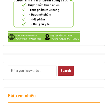
Bài xem nhiều