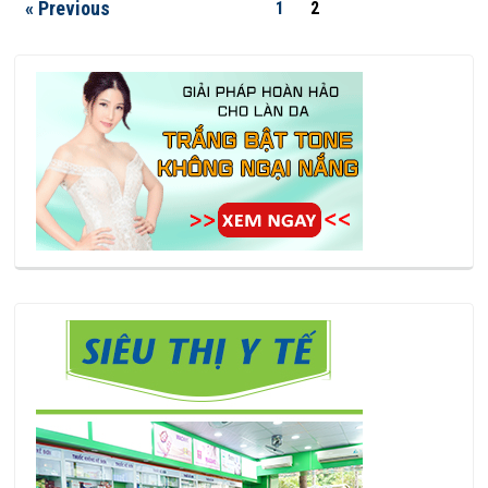
« Previous
1
2